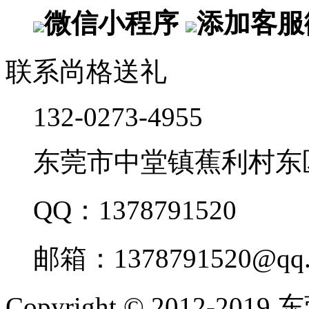
微信小程序
添加客服
联系尚格送礼
132-0273-4955
东莞市中堂镇蕉利村东
QQ：1378791520
邮箱：1378791520@qq.
Copyright © 2012-20