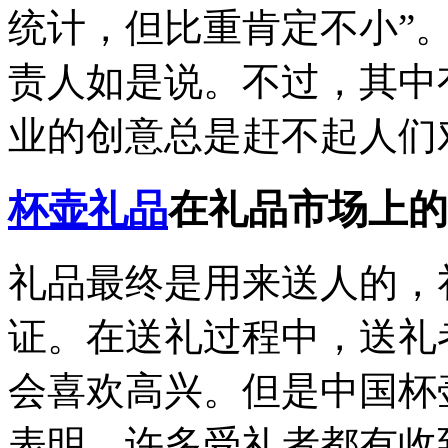
统计，但比重肯定不小”
责人如是说。不过，其中
业的创意总是赶不起人们
杯壶礼品
在礼品市场上的
礼品最终是用来送人的，
证。在送礼过程中，送礼
会喜欢高兴。但是中国杯
表明，许多受礼者都有收