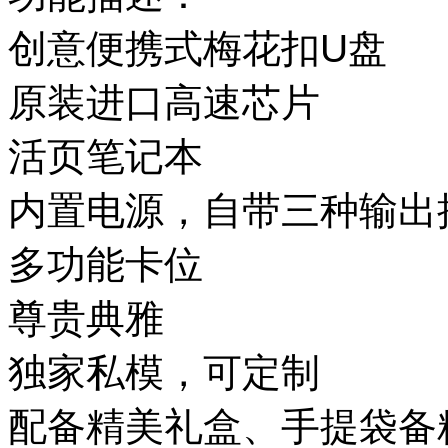
创意便携式梅花扣U盘
原装进口高速芯片
活页笔记本
内置电源，自带三种输出
多功能卡位
尊贵典雅
独家私模，可定制
配备精美礼盒、手提袋备