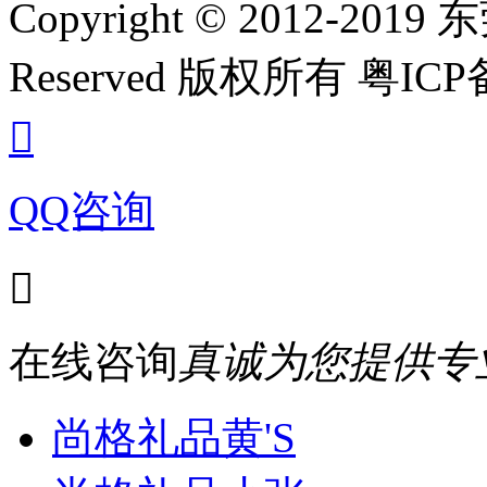
Copyright © 2012-20
Reserved 版权所有 粤ICP备

QQ咨询

在线咨询
真诚为您提供专
尚格礼品黄'S