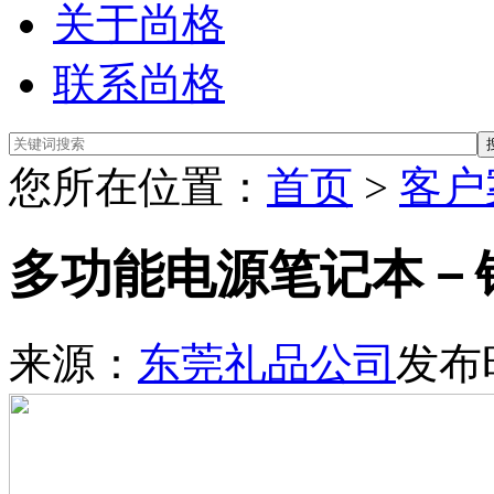
关于尚格
联系尚格
您所在位置：
首页
>
客户
多功能电源笔记本－
来源：
东莞礼品公司
发布时