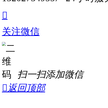

关注微信
扫一扫添加微信

返回顶部