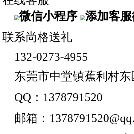
微信小程序
添加客服
联系尚格送礼
132-0273-4955
东莞市中堂镇蕉利村东
QQ：1378791520
邮箱：1378791520@qq.