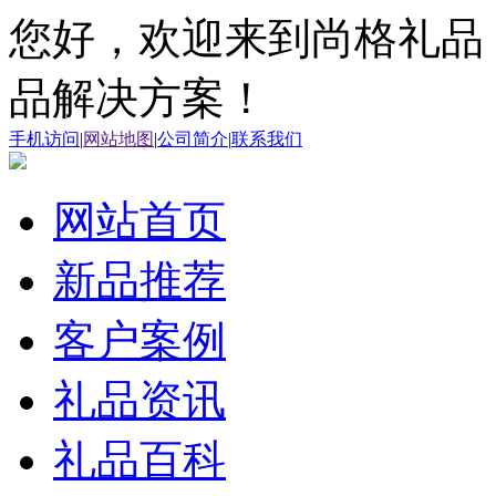
您好，欢迎来到尚格礼品
品解决方案！
手机访问
|
网站地图
|
公司简介
|
联系我们
网站首页
新品推荐
客户案例
礼品资讯
礼品百科