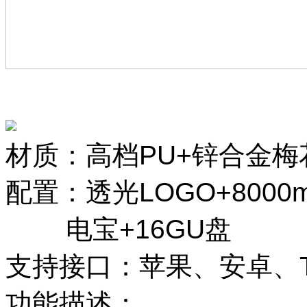
材质：高档PU+锌合金梅
配置：透光LOGO+8000
电宝+16GU盘
支持接口：苹果、安卓、TY
功能描述：