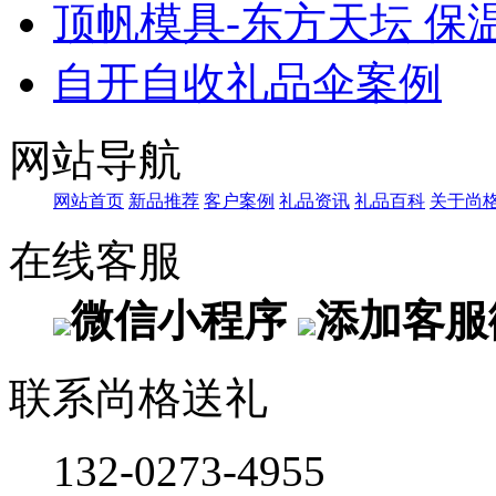
顶帆模具-东方天坛 保
自开自收礼品伞案例
网站导航
网站首页
新品推荐
客户案例
礼品资讯
礼品百科
关于尚
在线客服
微信小程序
添加客服
联系尚格送礼
132-0273-4955