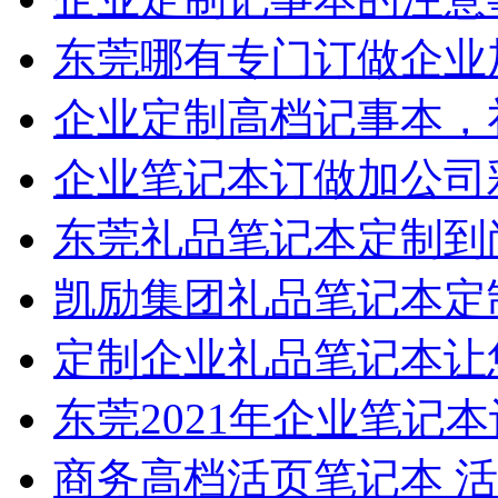
东莞哪有专门订做企业加
企业定制高档记事本，
企业笔记本订做加公司
东莞礼品笔记本定制到
凯励集团礼品笔记本定
定制企业礼品笔记本让
东莞2021年企业笔记
商务高档活页笔记本 活