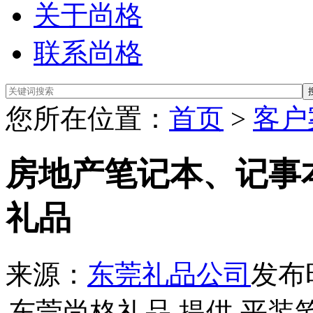
关于尚格
联系尚格
您所在位置：
首页
>
客户
房地产笔记本、记事
礼品
来源：
东莞礼品公司
发布时
东莞尚格礼品 提供 平装笔