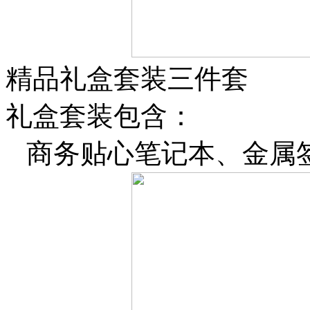
精品礼盒套装三件套
礼盒套装包含：
商务贴心笔记本、金属