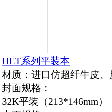
HET系列平装本
材质：进口仿超纤牛皮、
封面规格：
32K平装（213*146mm）