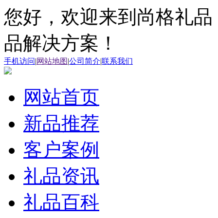
您好，欢迎来到尚格礼品
品解决方案！
手机访问
|
网站地图
|
公司简介
|
联系我们
网站首页
新品推荐
客户案例
礼品资讯
礼品百科