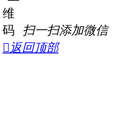
扫一扫添加微信

返回顶部