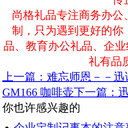
尚格礼品专注商务办公
制，只为遇到更好的你
品、教育办公礼品、企业
礼有品
上一篇：难忘师恩－－迅诚
GM166 咖啡壶
下一篇：
你也许感兴趣的
企业定制记事本的注意事