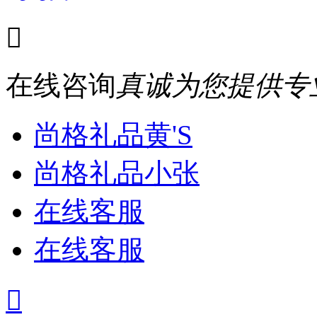

在线咨询
真诚为您提供专
尚格礼品黄'S
尚格礼品小张
在线客服
在线客服
