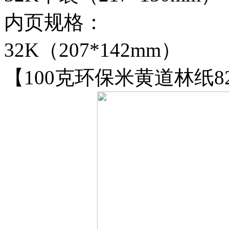
内页规格：
32K（207*142mm）
【100克环保米黄道林纸8