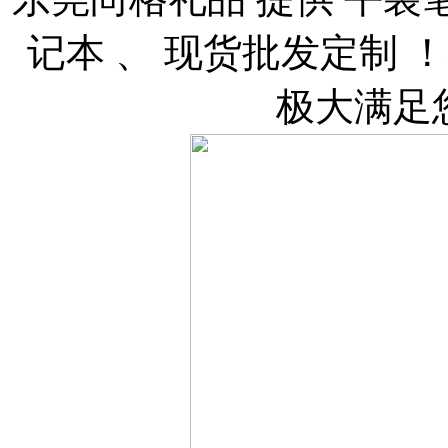
记本 、 现货批发定制
极大满足