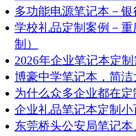
多功能电源笔记本－银
学校礼品定制案例－重
制）
2026年企业笔记本定
博豪中学笔记本，简洁
为什么众多企业都在定
企业礼品笔记本定制小
东莞桥头公安局笔记本