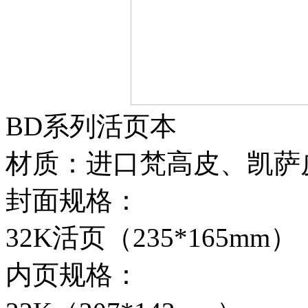
BD系列活页本
材质：进口梵高皮、凯萨
封面规格：
32K活页（235*165mm）
内页规格：