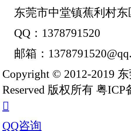
东莞市中堂镇蕉利村东
QQ：1378791520
邮箱：1378791520@qq.
Copyright © 2012-20
Reserved 版权所有 粤ICP备

QQ咨询