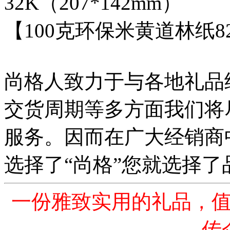
32K（207*142mm）
【100克环保米黄道林纸8
尚格人致力于与各地礼品
交货周期等多方面我们将
服务。因而在广大经销商
选择了“尚格”您就选择
一份雅致实用的礼品，
传