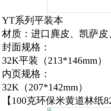
YT系列平装本
材质：进口麂皮、凯萨皮
封面规格：
32K平装（213*146mm）
内页规格：
32K（207*142mm）
【100克环保米黄道林纸8