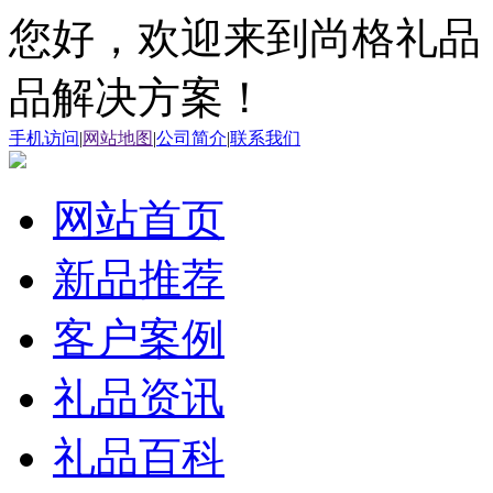
您好，欢迎来到尚格礼品
品解决方案！
手机访问
|
网站地图
|
公司简介
|
联系我们
网站首页
新品推荐
客户案例
礼品资讯
礼品百科