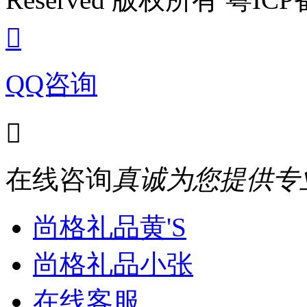

QQ咨询

在线咨询
真诚为您提供专
尚格礼品黄'S
尚格礼品小张
在线客服