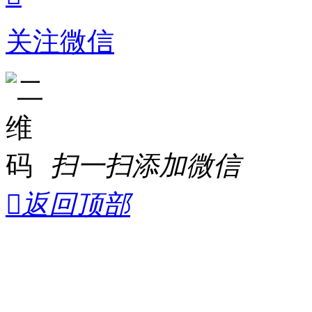
关注微信
扫一扫添加微信

返回顶部