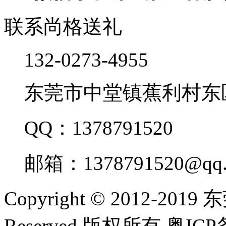
联系尚格送礼
132-0273-4955
东莞市中堂镇蕉利村东
QQ：1378791520
邮箱：1378791520@qq.
Copyright © 2012-20
Reserved 版权所有 粤ICP备